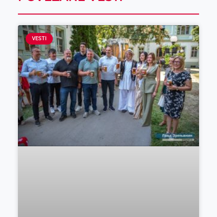
VESTI