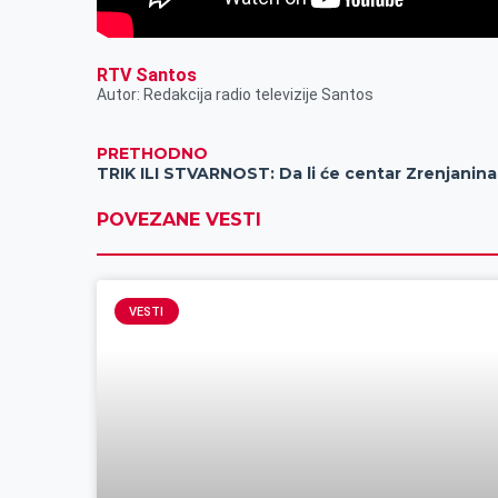
RTV Santos
Autor: Redakcija radio televizije Santos
PRETHODNO
TRI
POVEZANE VESTI
VESTI