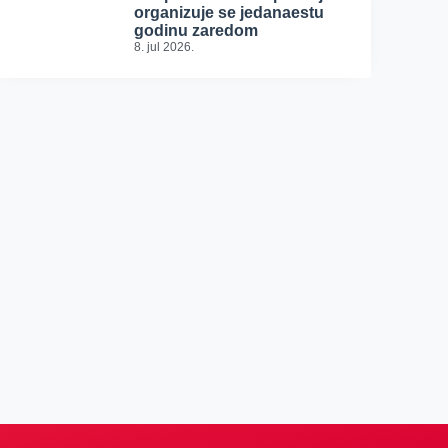
organizuje se jedanaestu
godinu zaredom
8. jul 2026.