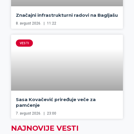
Značajni infrastrukturni radovi na Bagljašu
8. avgust 2026.
11:22
VESTI
Sasa Kovačević priređuje veče za
pamćenje
7. avgust 2026.
23:00
NAJNOVIJE VESTI