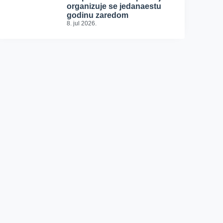
organizuje se jedanaestu
godinu zaredom
8. jul 2026.