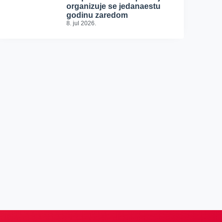
organizuje se jedanaestu
godinu zaredom
8. jul 2026.