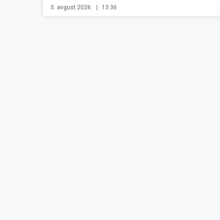
5. avgust 2026.
13:36