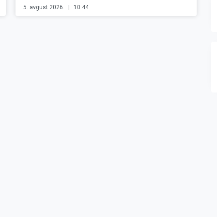
5. avgust 2026.
10:44