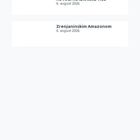
6. avgust 2026.
Zrenjaninskim Amazonom
6. avgust 2026.