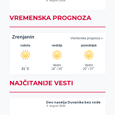
6. avgust 2026.
VREMENSKA PROGNOZA
NAJČITANIJE VESTI
Deo naselja Duvanika bez vode
4. avgust 2026.