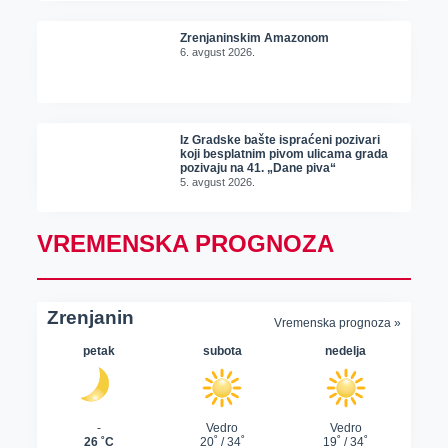
Zrenjaninskim Amazonom
6. avgust 2026.
Iz Gradske bašte ispraćeni pozivari
koji besplatnim pivom ulicama grada
pozivaju na 41. „Dane piva“
5. avgust 2026.
VREMENSKA PROGNOZA