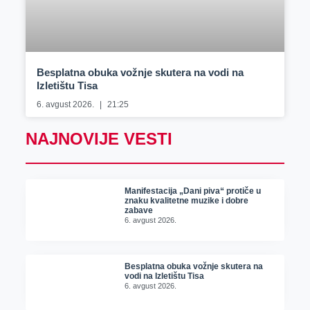
Besplatna obuka vožnje skutera na vodi na
Izletištu Tisa
6. avgust 2026.
21:25
NAJNOVIJE VESTI
Manifestacija „Dani piva“ protiče u
znaku kvalitetne muzike i dobre
zabave
6. avgust 2026.
Besplatna obuka vožnje skutera na
vodi na Izletištu Tisa
6. avgust 2026.