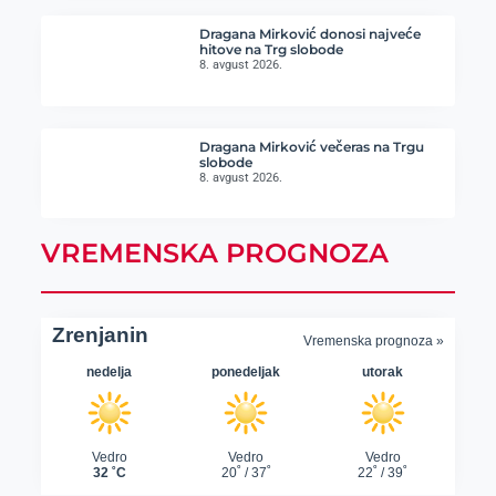
Dragana Mirković donosi najveće
hitove na Trg slobode
8. avgust 2026.
Dragana Mirković večeras na Trgu
slobode
8. avgust 2026.
VREMENSKA PROGNOZA