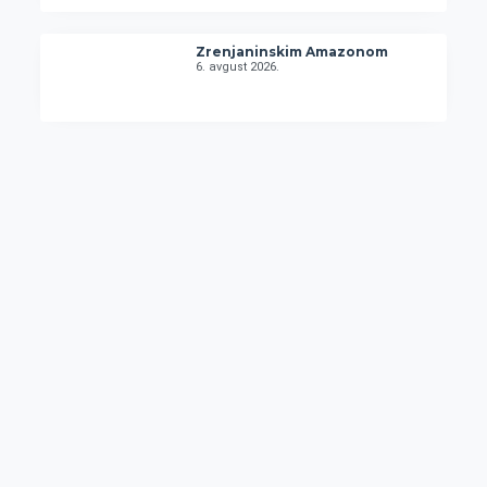
Zrenjaninskim Amazonom
6. avgust 2026.