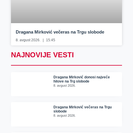
Dragana Mirković večeras na Trgu slobode
8. avgust 2026.
15:45
NAJNOVIJE VESTI
Dragana Mirković donosi najveće
hitove na Trg slobode
8. avgust 2026.
Dragana Mirković večeras na Trgu
slobode
8. avgust 2026.