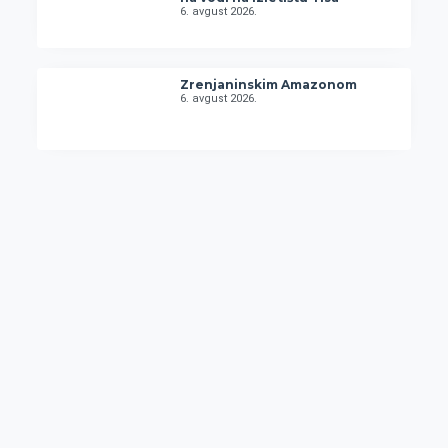
6. avgust 2026.
Zrenjaninskim Amazonom
6. avgust 2026.