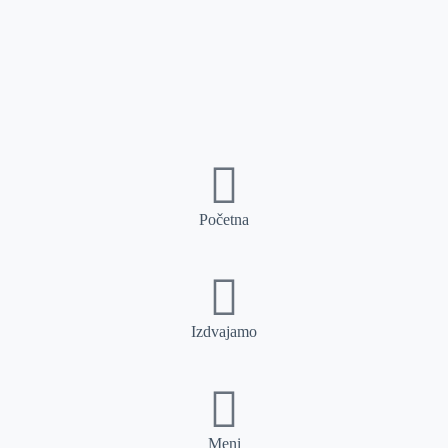
Početna
Izdvajamo
Meni