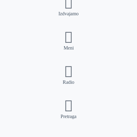
Izdvajamo
Meni
Radio
Pretraga
Pretraga