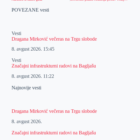
POVEZANE vesti
Vesti
Dragana Mirković večeras na Trgu slobode
8. avgust 2026.
15:45
Vesti
Značajni infrastrukturni radovi na Bagljašu
8. avgust 2026.
11:22
Najnovije vesti
Dragana Mirković večeras na Trgu slobode
8. avgust 2026.
Značajni infrastrukturni radovi na Bagljašu