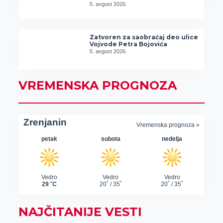
5. avgust 2026.
Zatvoren za saobraćaj deo ulice
Vojvode Petra Bojovića
5. avgust 2026.
VREMENSKA PROGNOZA
NAJČITANIJE VESTI