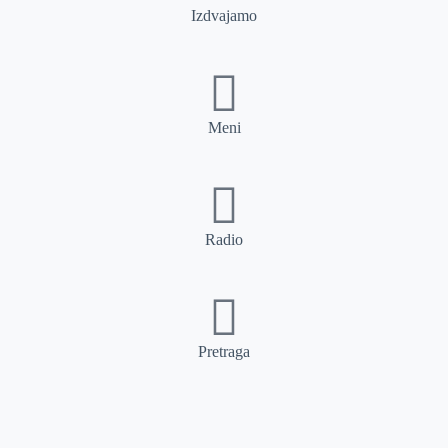
Izdvajamo
Meni
Radio
Pretraga
Pretraga