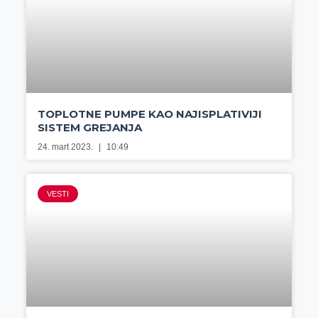
TOPLOTNE PUMPE KAO NAJISPLATIVIJI
SISTEM GREJANJA
24. mart 2023.
10:49
VESTI