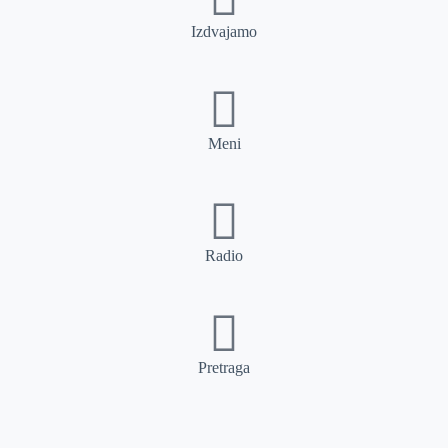
Izdvajamo
Meni
Radio
Pretraga
Pretraga