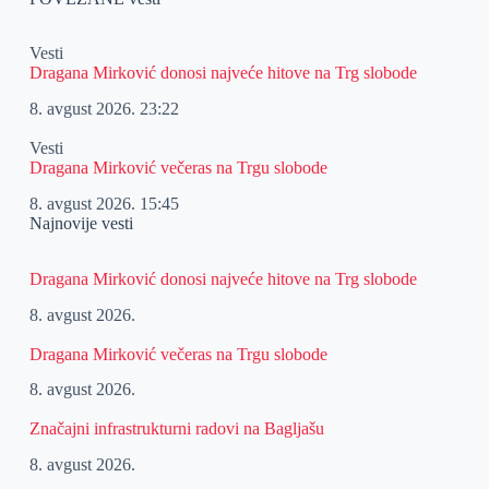
Vesti
Dragana Mirković donosi najveće hitove na Trg slobode
8. avgust 2026.
23:22
Vesti
Dragana Mirković večeras na Trgu slobode
8. avgust 2026.
15:45
Najnovije vesti
Dragana Mirković donosi najveće hitove na Trg slobode
8. avgust 2026.
Dragana Mirković večeras na Trgu slobode
8. avgust 2026.
Značajni infrastrukturni radovi na Bagljašu
8. avgust 2026.