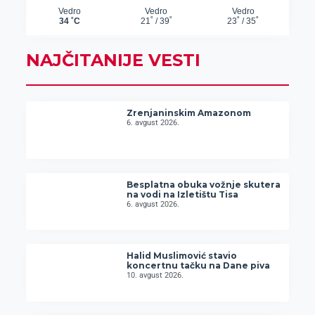
NAJČITANIJE VESTI
Zrenjaninskim Amazonom
6. avgust 2026.
Besplatna obuka vožnje skutera
na vodi na Izletištu Tisa
6. avgust 2026.
Halid Muslimović stavio
koncertnu tačku na Dane piva
10. avgust 2026.