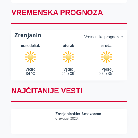
VREMENSKA PROGNOZA
NAJČITANIJE VESTI
Zrenjaninskim Amazonom
6. avgust 2026.