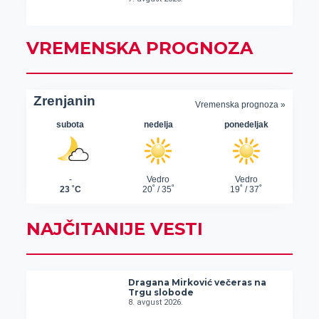
VREMENSKA PROGNOZA
NAJČITANIJE VESTI
Dragana Mirković večeras na
Trgu slobode
8. avgust 2026.