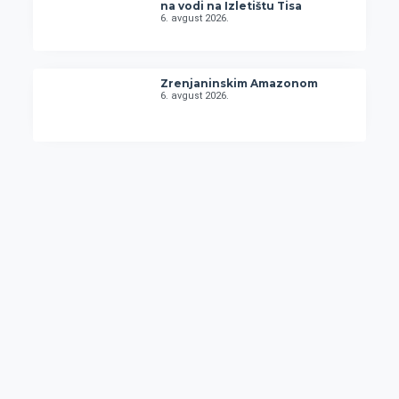
na vodi na Izletištu Tisa
6. avgust 2026.
Zrenjaninskim Amazonom
6. avgust 2026.