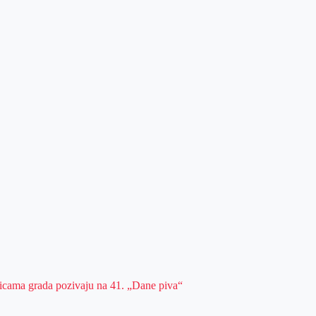
ulicama grada pozivaju na 41. „Dane piva“