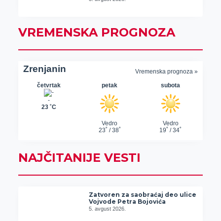
VREMENSKA PROGNOZA
NAJČITANIJE VESTI
Zatvoren za saobraćaj deo ulice
Vojvode Petra Bojovića
5. avgust 2026.