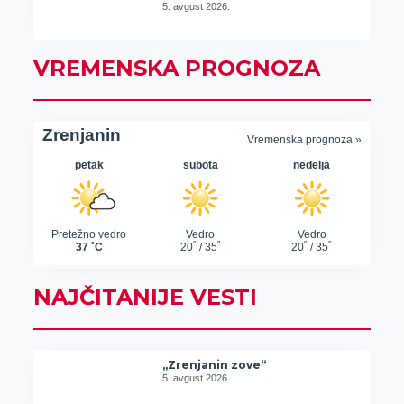
5. avgust 2026.
VREMENSKA PROGNOZA
NAJČITANIJE VESTI
„Zrenjanin zove“
5. avgust 2026.