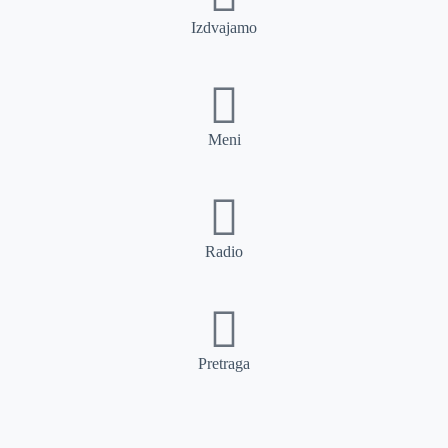
Izdvajamo
Meni
Radio
Pretraga
Pretraga