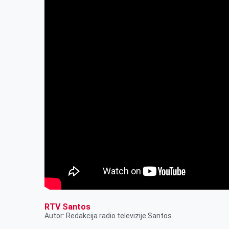
RTV Santos
Autor: Redakcija radio televizije Santos