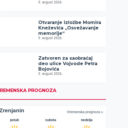
5. avgust 2026.
Otvaranje izložbe Momira
Kneževića „Osvežavanje
memorije“
5. avgust 2026.
Zatvoren za saobraćaj
deo ulice Vojvode Petra
Bojovića
5. avgust 2026.
REMENSKA PROGNOZA