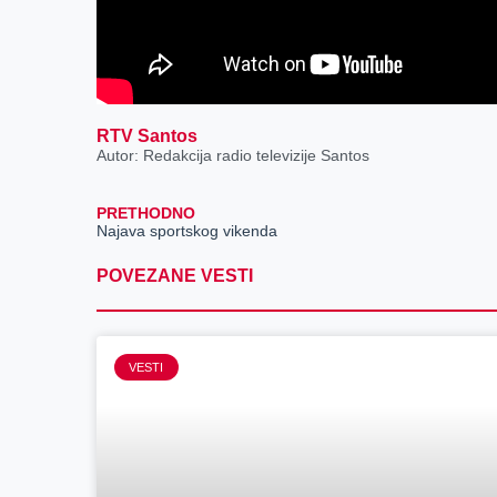
RTV Santos
Autor: Redakcija radio televizije Santos
PRETHODNO
Najava sportskog vikenda
POVEZANE VESTI
VESTI