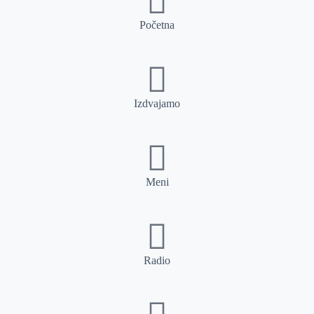
Početna
Izdvajamo
Meni
Radio