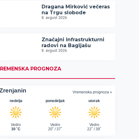
Dragana Mirković večeras
na Trgu slobode
8. avgust 2026.
Značajni infrastrukturni
radovi na Bagljašu
8. avgust 2026.
REMENSKA PROGNOZA