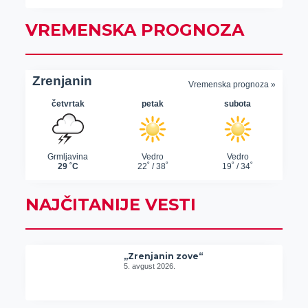
VREMENSKA PROGNOZA
NAJČITANIJE VESTI
„Zrenjanin zove“
5. avgust 2026.