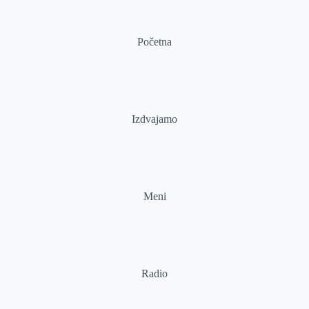
Početna
Izdvajamo
Meni
Radio