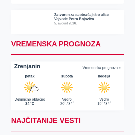
Zatvoren za saobraćaj deo ulice
Vojvode Petra Bojovića
5. avgust 2026.
VREMENSKA PROGNOZA
NAJČITANIJE VESTI