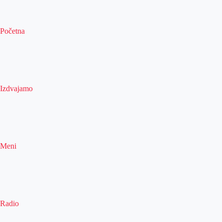
Početna
Izdvajamo
Meni
Radio