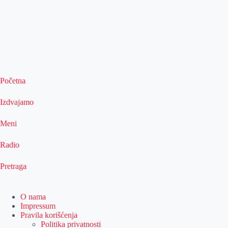
Početna
Izdvajamo
Meni
Radio
Pretraga
O nama
Impressum
Pravila korišćenja
Politika privatnosti