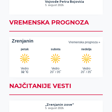
Vojvode Petra Bojovića
5. avgust 2026.
VREMENSKA PROGNOZA
NAJČITANIJE VESTI
„Zrenjanin zove“
5. avgust 2026.