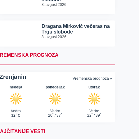
8. avgust 2026.
Dragana Mirković večeras na
Trgu slobode
8. avgust 2026.
REMENSKA PROGNOZA
AJČITANIJE VESTI