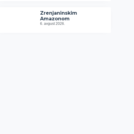
Zrenjaninskim
Amazonom
6. avgust 2026.