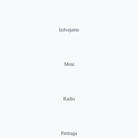
Izdvajamo
Meni
Radio
Pretraga