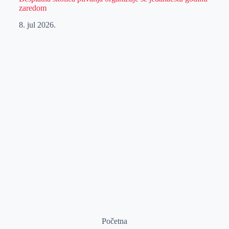
zaredom
8. jul 2026.
Početna