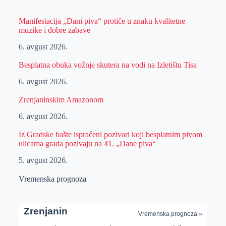
Manifestacija „Dani piva“ protiče u znaku kvalitetne
muzike i dobre zabave
6. avgust 2026.
Besplatna obuka vožnje skutera na vodi na Izletištu Tisa
6. avgust 2026.
Zrenjaninskim Amazonom
6. avgust 2026.
Iz Gradske bašte ispraćeni pozivari koji besplatnim pivom
ulicama grada pozivaju na 41. „Dane piva“
5. avgust 2026.
Vremenska prognoza