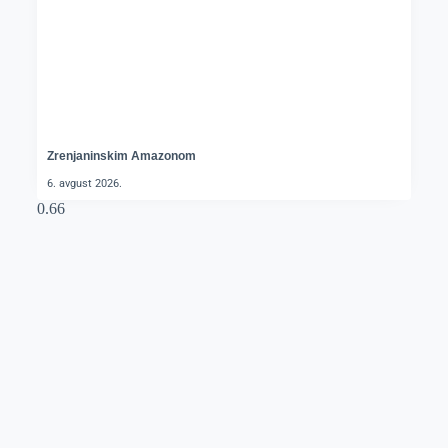
Zrenjaninskim Amazonom
6. avgust 2026.