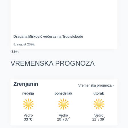
Dragana Mirković večeras na Trgu slobode
8. avgust 2026.
VREMENSKA PROGNOZA