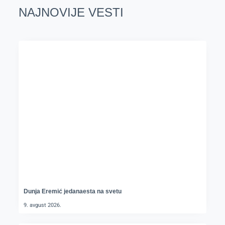
NAJNOVIJE VESTI
Dunja Eremić jedanaesta na svetu
9. avgust 2026.