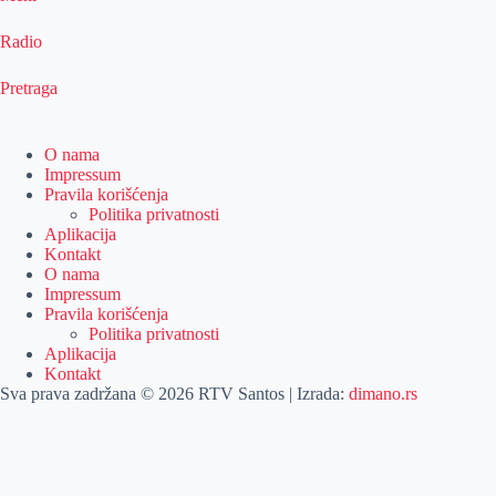
Radio
Pretraga
O nama
Impressum
Pravila korišćenja
Politika privatnosti
Aplikacija
Kontakt
O nama
Impressum
Pravila korišćenja
Politika privatnosti
Aplikacija
Kontakt
Sva prava zadržana © 2026 RTV Santos | Izrada:
dimano.rs
Pretraga
Pretraga