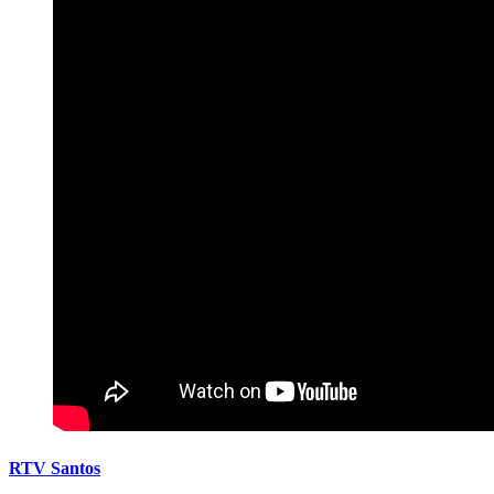
RTV Santos