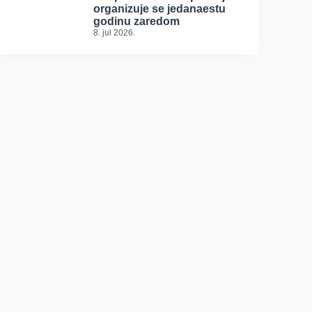
organizuje se jedanaestu
godinu zaredom
8. jul 2026.