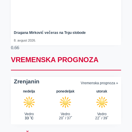
Dragana Mirković večeras na Trgu slobode
8. avgust 2026.
VREMENSKA PROGNOZA