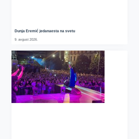
Dunja Eremić jedanaesta na svetu
9. avgust 2026.