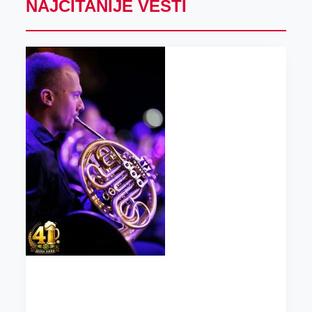
NAJČITANIJE VESTI