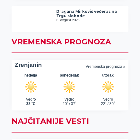
Dragana Mirković večeras na
Trgu slobode
8. avgust 2026.
VREMENSKA PROGNOZA
NAJČITANIJE VESTI