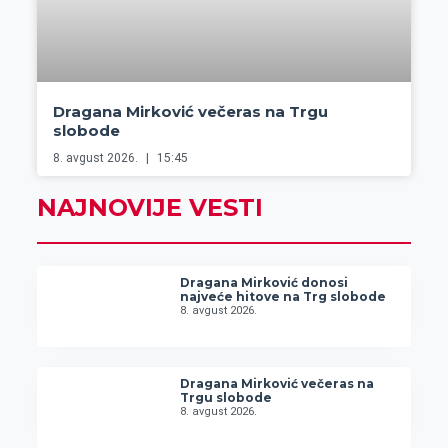
Dragana Mirković večeras na Trgu
slobode
8. avgust 2026.
15:45
NAJNOVIJE VESTI
Dragana Mirković donosi
najveće hitove na Trg slobode
8. avgust 2026.
Dragana Mirković večeras na
Trgu slobode
8. avgust 2026.